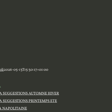
oli
2026-05-13T15:30:17+01:00
A
ZZA SUGGESTIONS AUTOMNE HIVER
ZA SUGGESTIONS PRINTEMPS ETE
A NAPOLITAINE