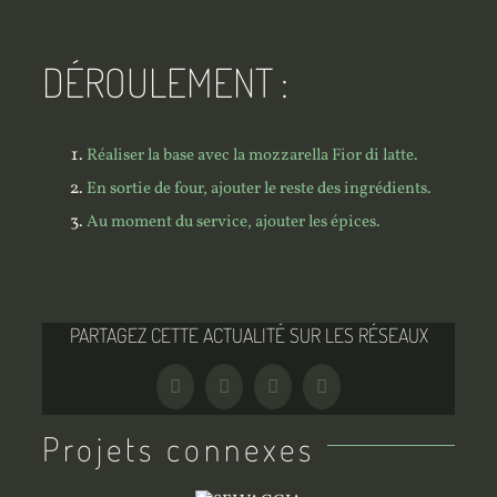
DÉROULEMENT :
Réaliser la base avec la mozzarella Fior di latte.
En sortie de four, ajouter le reste des ingrédients.
Au moment du service, ajouter les épices.
PARTAGEZ CETTE ACTUALITÉ SUR LES RÉSEAUX
Facebook
Twitter
Tumblr
Pinterest
Projets connexes