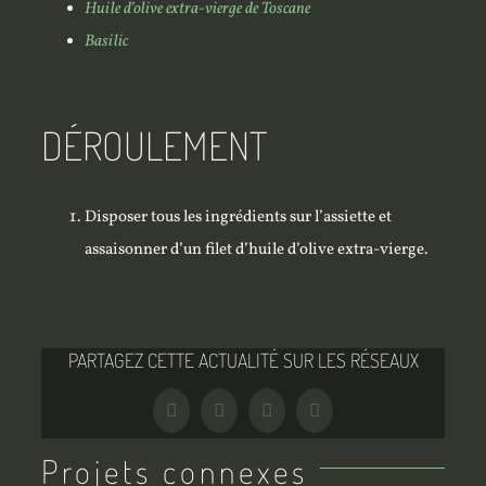
Huile d’olive extra-vierge de Toscane
Basilic
DÉROULEMENT
Disposer tous les ingrédients sur l’assiette et
assaisonner d’un filet d’huile d’olive extra-vierge.
PARTAGEZ CETTE ACTUALITÉ SUR LES RÉSEAUX
Facebook
Twitter
Tumblr
Pinterest
Projets connexes