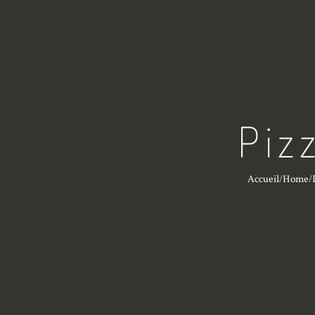
Piz
Accueil
/
Home
/