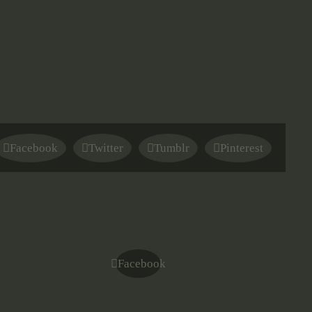
Facebook
Twitter
Tumblr
Pinterest
Facebook